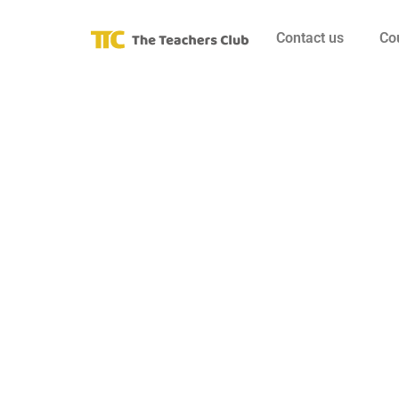
Contact us
Co