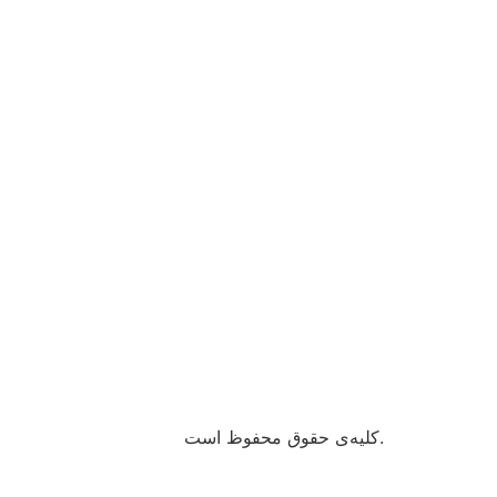
کلیه‌ی حقوق محفوظ است.