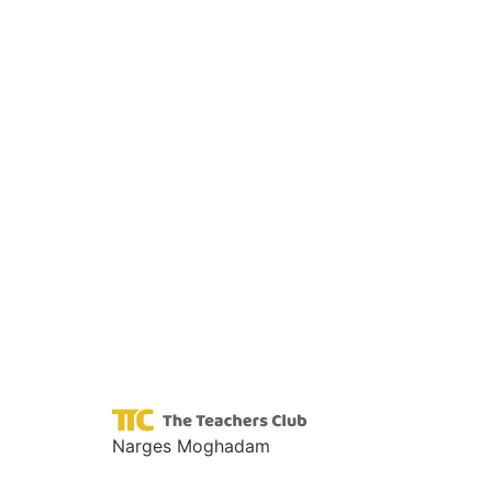
Narges Moghadam