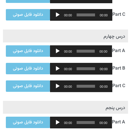
Player
Audio
Part C
دانلود فایل صوتی
00:00
00:00
Player
درس چهارم
Audio
Part A
دانلود فایل صوتی
00:00
00:00
Player
Audio
Part B
دانلود فایل صوتی
00:00
00:00
Player
Audio
Part C
دانلود فایل صوتی
00:00
00:00
Player
درس پنجم
Audio
Part A
دانلود فایل صوتی
00:00
00:00
Player