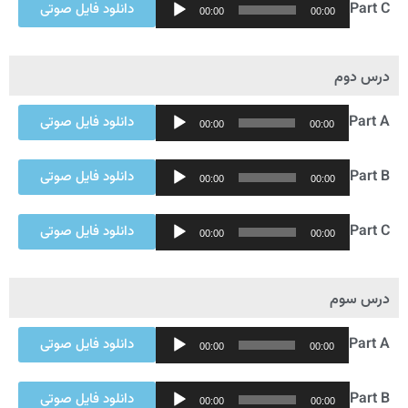
Audio
Part C
دانلود فایل صوتی
00:00
00:00
Player
درس دوم
Audio
Part A
دانلود فایل صوتی
00:00
00:00
Player
Audio
Part B
دانلود فایل صوتی
00:00
00:00
Player
Audio
Part C
دانلود فایل صوتی
00:00
00:00
Player
درس سوم
Audio
Part A
دانلود فایل صوتی
00:00
00:00
Player
Audio
Part B
دانلود فایل صوتی
00:00
00:00