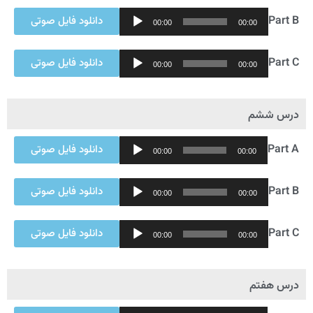
Audio
Part B
دانلود فایل صوتی
00:00
00:00
Player
Audio
Part C
دانلود فایل صوتی
00:00
00:00
Player
درس ششم
Audio
Part A
دانلود فایل صوتی
00:00
00:00
Player
Audio
Part B
دانلود فایل صوتی
00:00
00:00
Player
Audio
Part C
دانلود فایل صوتی
00:00
00:00
Player
درس هفتم