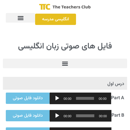
انگلیسی مدرسه
فایل های صوتی زبان انگلیسی
درس اول
Audio
Part A
دانلود فایل صوتی
00:00
00:00
Player
Audio
Part B
دانلود فایل صوتی
00:00
00:00
Player