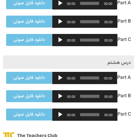
Audio
Part A
دانلود فایل صوتی
00:00
00:00
Player
Audio
Part B
دانلود فایل صوتی
00:00
00:00
Player
Audio
Part C
دانلود فایل صوتی
00:00
00:00
Player
درس هشتم
Audio
Part A
دانلود فایل صوتی
00:00
00:00
Player
Audio
Part B
دانلود فایل صوتی
00:00
00:00
Player
Audio
Part C
دانلود فایل صوتی
00:00
00:00
Player